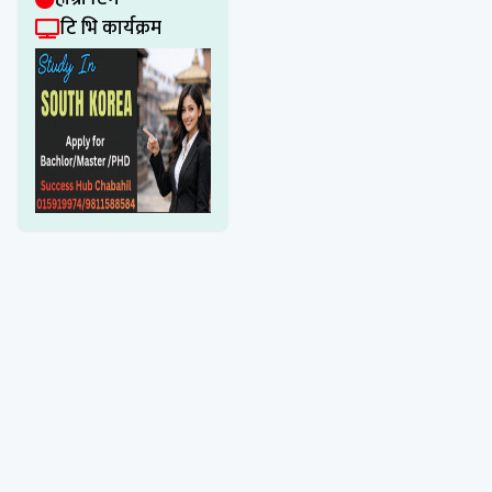
टि भि कार्यक्रम