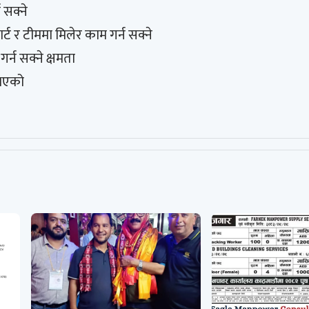
न सक्ने
ट र टीममा मिलेर काम गर्न सक्ने
र्न सक्ने क्षमता
 भएको