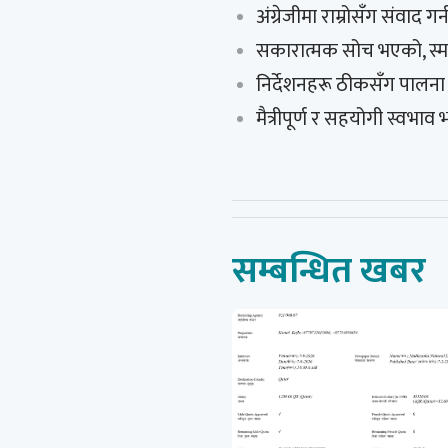
अंग्रेजीमा राम्रोसँग संवाद गर्
सकारात्मक सोच भएको, स्मार्
निर्देशनहरू ठीकसँग पालना ग
मैत्रीपूर्ण र सहयोगी स्वभाव
सम्बन्धित खबर