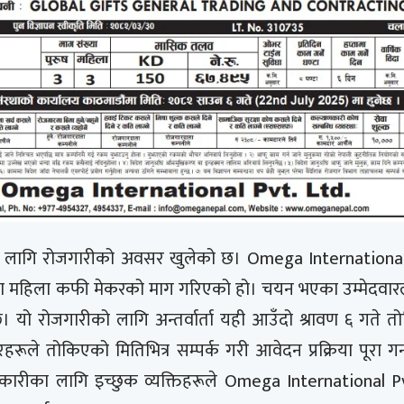
 लागि रोजगारीको अवसर खुलेको छ। Omega International 
 जना महिला कफी मेकरको माग गरिएको हो। चयन भएका उम्मेदवा
। यो रोजगारीको लागि अन्तर्वार्ता यही आउँदो श्रावण ६ गते 
रहरूले तोकिएको मितिभित्र सम्पर्क गरी आवेदन प्रक्रिया पूरा गर्
रीका लागि इच्छुक व्यक्तिहरूले Omega International Pv