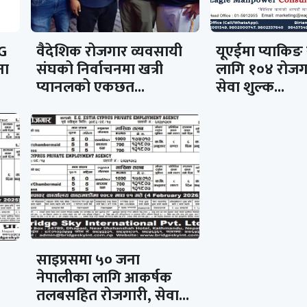
G
वैदेशिक रोजगार व्यवसायी
यूएईमा प्याकिङ
ना
संघको निर्वाचनमा खत्री
लागि १०४ रोजगा
प्यानलको एकछत...
सेवा शुल्क...
साइप्रसमा ५० जना
नेपालीका लागि आकर्षक
तलबसहित रोजगारी, सेवा...