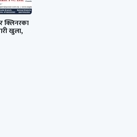
 र क्लिनरका
री खुला,