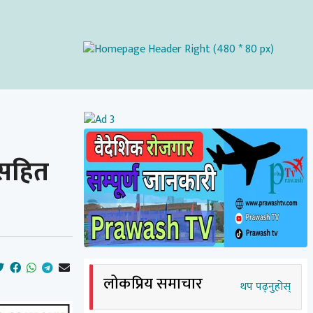
सहित
लोकप्रिय समाचार
थप पढ्नुहोस्