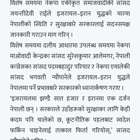
विशेष समयमा नेकपा एकीकृत समाजवादीकी सांसद
जयन्तीदेवी राईले इजरायल–इरान युद्धको मारमा
नेपालीको स्थिति र सुरक्षाबारे सरकारलाई सदनसमक्ष
जानकारी गराउन माग गरिन् ।
विशेष समयमा दलीय आधारमा उपलब्ध समयमा नेकपा
माओवादी केन्द्रका सांसद सुरेशकुमार आलेमगर, नेपाली
कांग्रेसका सांसद पदमबहादुर परियार र नेकपा एमालेकी
सांसद भगवती न्यौपानेले इजरायल–इरान युद्धले
नेपालमा पर्ने प्रभावबारे सरकारको ध्यानार्कषण गराए ।
‘इजरायलमा झण्डै सात हजार र इरानमा एक दर्जन
नेपाली छन् । सरकारले उहाँहरूको सुरक्षाका लागि केही
कदम पनि चालेको छ, कूटनीतिक पहलबाट स्वदेश
फर्किन चाहनेलाई तत्काल फिर्ता गरियोस्,’ सांसद