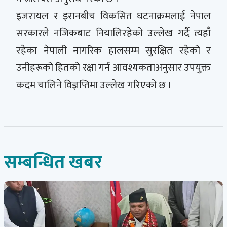
इजरायल र इरानबीच विकसित घटनाक्रमलाई नेपाल
सरकारले नजिकबाट नियालिरहेको उल्लेख गर्दै त्यहाँ
रहेका नेपाली नागरिक हालसम्म सुरक्षित रहेको र
उनीहरूको हितको रक्षा गर्न आवश्यकताअनुसार उपयुक्त
कदम चालिने विज्ञप्तिमा उल्लेख गरिएको छ ।
सम्बन्धित खबर