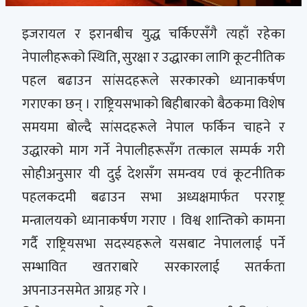
इजरायल र इरानबीच युद्ध चर्किएसँगै त्यहाँ रहेका
नेपालीहरूको स्थिति, सुरक्षा र उद्धारका लागि कूटनीतिक
पहल बढाउन सांसदहरूले सरकारको ध्यानाकर्षण
गराएका छन् । राष्ट्रियसभाको बिहीबारको बैठकमा विशेष
समयमा बोल्दै सांसदहरूले नेपाल फर्किन चाहने र
उद्धारको माग गर्ने नेपालीहरूसँग तत्काल सम्पर्क गरी
सोहीअनुसार यी दुई देशसँग समन्वय एवं कूटनीतिक
पहलकदमी बढाउन सभा अध्यक्षमार्फत परराष्ट्र
मन्त्रालयको ध्यानाकर्षण गराए । विश्व शान्तिको कामना
गर्दै राष्ट्रियसभा सदस्यहरूले यसबाट नेपाललाई पर्ने
सम्भावित खतराबारे सरकारलाई सतर्कता
अपनाउनसमेत आग्रह गरे ।