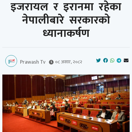
इजरायल र इरानमा रहेका
नेपालीबारे सरकारको
ध्यानाकर्षण
Prawash Tv
०८ असार, २०८२