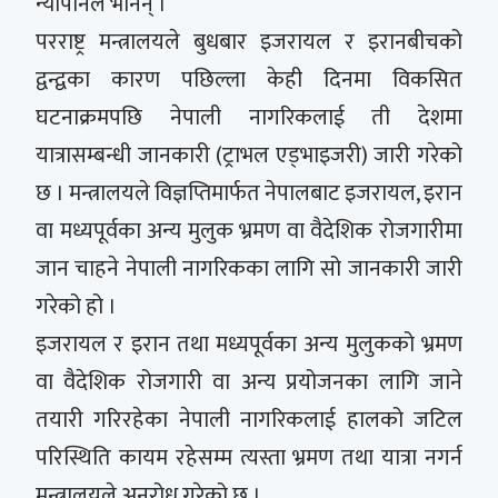
न्यौपानेले भनिन् ।
परराष्ट्र मन्त्रालयले बुधबार इजरायल र इरानबीचको
द्वन्द्वका कारण पछिल्ला केही दिनमा विकसित
घटनाक्रमपछि नेपाली नागरिकलाई ती देशमा
यात्रासम्बन्धी जानकारी (ट्राभल एड्भाइजरी) जारी गरेको
छ । मन्त्रालयले विज्ञप्तिमार्फत नेपालबाट इजरायल, इरान
वा मध्यपूर्वका अन्य मुलुक भ्रमण वा वैदेशिक रोजगारीमा
जान चाहने नेपाली नागरिकका लागि सो जानकारी जारी
गरेको हो ।
इजरायल र इरान तथा मध्यपूर्वका अन्य मुलुकको भ्रमण
वा वैदेशिक रोजगारी वा अन्य प्रयोजनका लागि जाने
तयारी गरिरहेका नेपाली नागरिकलाई हालको जटिल
परिस्थिति कायम रहेसम्म त्यस्ता भ्रमण तथा यात्रा नगर्न
मन्त्रालयले अनुरोध गरेको छ ।