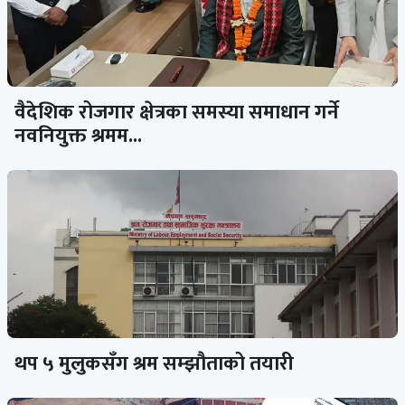
वैदेशिक रोजगार क्षेत्रका समस्या समाधान गर्ने
नवनियुक्त श्रमम...
थप ५ मुलुकसँग श्रम सम्झौताको तयारी