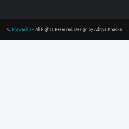
©
Prawash Tv
. All Rights Reserved. Design by Aditya Khadka