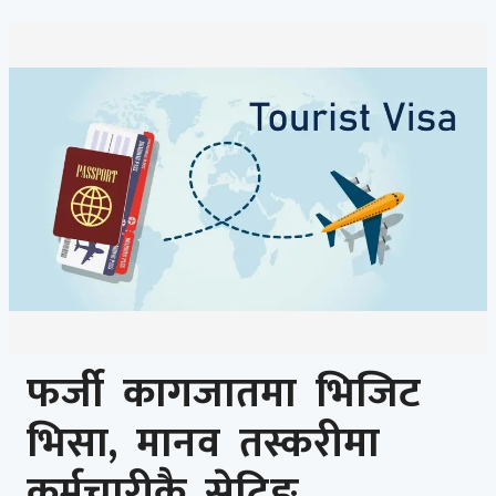
फर्जी कागजातमा भिजिट
भिसा, मानव तस्करीमा
कर्मचारीकै सेटिङ