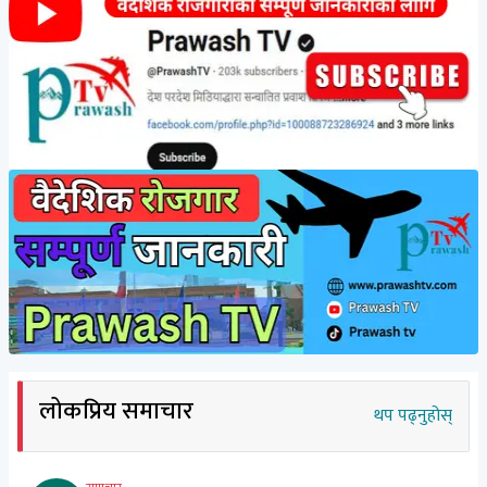
लोकप्रिय समाचार
थप पढ्नुहोस्