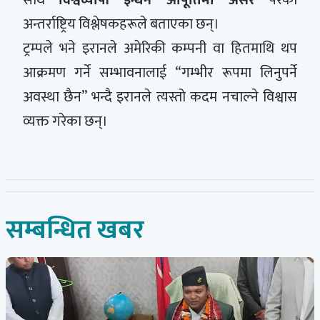
अन्तर्राष्ट्रिय विश्लेषकहरूले बताएका छन्।
ट्रम्पले भने इरानले अमेरिकी कम्पनी वा हितमाथि थप
आक्रमण गर्ने सम्भावनालाई “गम्भीर रूपमा लिनुपर्ने
अवस्था छैन” भन्दै इरानले त्यस्तो कदम नचाल्ने विश्वास
व्यक्त गरेका छन्।
सम्बन्धित खबर