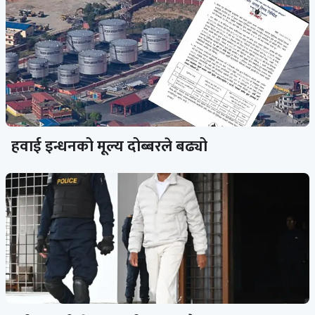
हवाई इन्धनको मूल्य दोब्बरले बढ्यो