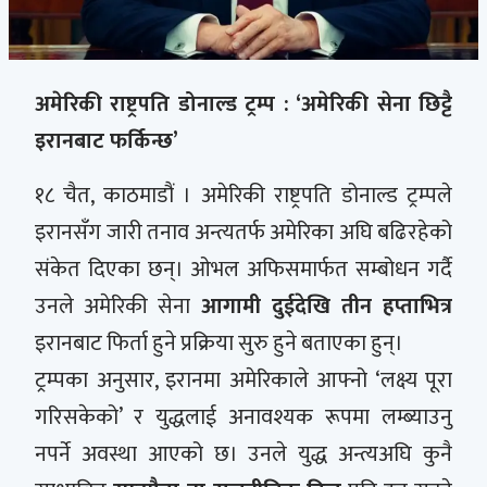
अमेरिकी राष्ट्रपति डोनाल्ड ट्रम्प : ‘अमेरिकी सेना छिट्टै
इरानबाट फर्किन्छ’
१८ चैत, काठमाडौं । अमेरिकी राष्ट्रपति डोनाल्ड ट्रम्पले
इरानसँग जारी तनाव अन्त्यतर्फ अमेरिका अघि बढिरहेको
संकेत दिएका छन्। ओभल अफिसमार्फत सम्बोधन गर्दै
उनले अमेरिकी सेना
आगामी दुईदेखि तीन हप्ताभित्र
इरानबाट फिर्ता हुने प्रक्रिया सुरु हुने बताएका हुन्।
ट्रम्पका अनुसार, इरानमा अमेरिकाले आफ्नो ‘लक्ष्य पूरा
गरिसकेको’ र युद्धलाई अनावश्यक रूपमा लम्ब्याउनु
नपर्ने अवस्था आएको छ। उनले युद्ध अन्त्यअघि कुनै