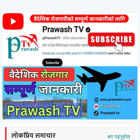
लोकप्रिय समाचार
थप पढ्नुहोस्