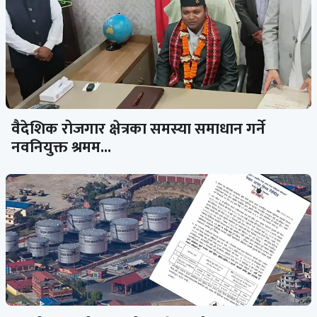
वैदेशिक रोजगार क्षेत्रका समस्या समाधान गर्ने
नवनियुक्त श्रमम...