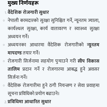
मुख्य निर्णयहरू
वैदेशिक रोजगारी सुधार
नेपाली कामदारको सुरक्षा सुनिश्चित गर्ने, न्यूनतम ज्याला,
कार्यस्थल सुरक्षा, कार्य वातावरण र स्वास्थ्य सुरक्षा
अध्ययन गर्ने।
अध्ययनका आधारमा वैदेशिक रोजगारीको
न्यूनतम
मापदण्ड
तयार गर्ने।
रोजगारी सिर्जनामा सहयोग पुर्‍याउने गरी
सीप विकास
तालिम
प्रदान गर्ने र रोजगारमा आबद्ध हुने अवसर
सिर्जना गर्ने।
वैदेशिक रोजगारीमा हुने ठगी नियन्त्रण र सेवा प्रवाहमा
सूचना प्रविधिको प्रयोग बढाउने।
प्रविधिमा आधारित सुधार