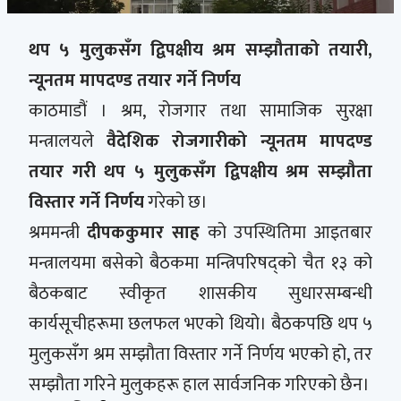
थप ५ मुलुकसँग द्विपक्षीय श्रम सम्झौताको तयारी,
न्यूनतम मापदण्ड तयार गर्ने निर्णय
काठमाडौं । श्रम, रोजगार तथा सामाजिक सुरक्षा
मन्त्रालयले
वैदेशिक रोजगारीको न्यूनतम मापदण्ड
तयार गरी थप ५ मुलुकसँग द्विपक्षीय श्रम सम्झौता
विस्तार गर्ने निर्णय
गरेको छ।
श्रममन्त्री
दीपककुमार साह
को उपस्थितिमा आइतबार
मन्त्रालयमा बसेको बैठकमा मन्त्रिपरिषद्को चैत १३ को
बैठकबाट स्वीकृत शासकीय सुधारसम्बन्धी
कार्यसूचीहरूमा छलफल भएको थियो। बैठकपछि थप ५
मुलुकसँग श्रम सम्झौता विस्तार गर्ने निर्णय भएको हो, तर
सम्झौता गरिने मुलुकहरू हाल सार्वजनिक गरिएको छैन।