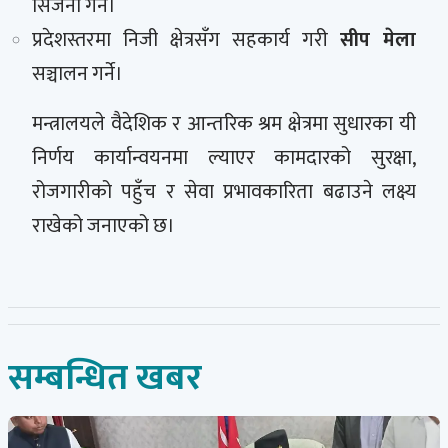
सिर्जना गर्ने।
प्रदेशस्तरमा निजी क्षेत्रसँग सहकार्य गरी
सीप मेला
सञ्चालन गर्ने।
मन्त्रालयले वैदेशिक र आन्तरिक श्रम क्षेत्रमा सुधारका यी
निर्णय कार्यान्वयनमा ल्याएर कामदारको सुरक्षा,
रोजगारीको पहुँच र सेवा प्रभावकारिता बढाउने लक्ष्य
राखेको जनाएको छ।
सम्बन्धित खबर