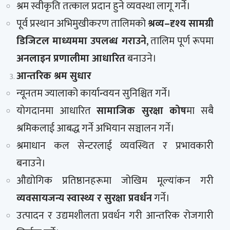
श्रम स्वीकृति तत्काल प्रदान हुने व्यवस्था लागू गर्ने।
पूर्व प्रस्थान अभिमुखीकरण तालिमको
श्रव्य–दृश्य सामग्री
डिजिटल माध्यममा उपलब्ध गराउने
, तालिम पूर्ण रूपमा
अनलाइन प्रणालीमा आधारित
बनाउने।
आन्तरिक श्रम सुधार
न्यूनतम ज्यालाको कार्यान्वयन सुनिश्चित गर्ने।
योगदानमा आधारित
सामाजिक सुरक्षा कोष
मा सबै
श्रमिकलाई आबद्ध गर्ने अभियान सञ्चालन गर्ने।
श्रमाधान कल सेन्टरलाई व्यवस्थित र प्रभावकारी
बनाउने।
औद्योगिक प्रतिष्ठानहरूमा जोखिम मूल्यांकन गरी
व्यवसायजन्य स्वास्थ्य र सुरक्षा प्रवर्धन
गर्ने।
उत्पादन र उद्यमशीलता प्रवर्धन गरी आन्तरिक रोजगारी