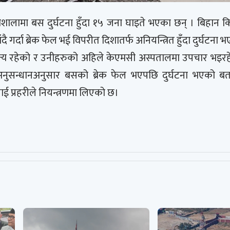
शालामा बस दुर्घटना हुँदा १५ जना घाइते भएका छन् । बिहान क
ै गर्दा ब्रेक फेल भई विपरीत दिशातर्फ अनियन्त्रित हुँदा दुर्घटना 
न्य रहेको र उनीहरुको अहिले केएमसी अस्पतालमा उपचार भइरहेक
अनुसन्धानअनुसार बसको ब्रेक फेल भएपछि दुर्घटना भएको 
ई प्रहरीले नियन्त्रणमा लिएको छ।