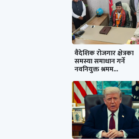
वैदेशिक रोजगार क्षेत्रका
समस्या समाधान गर्ने
नवनियुक्त श्रमम...