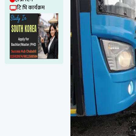
टि भि कार्यक्रम