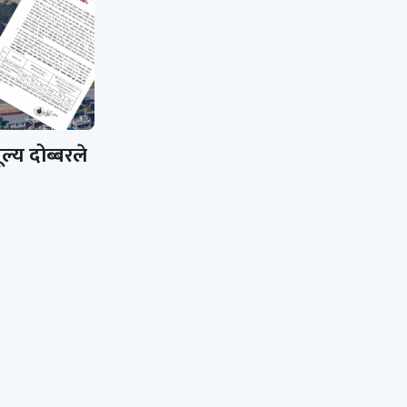
ल्य दोब्बरले